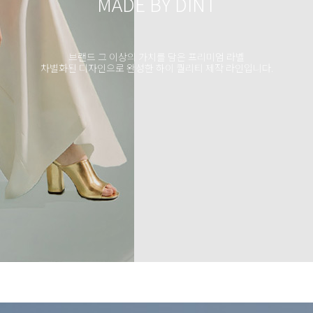
MADE BY DINT
브랜드 그 이상의 가치를 담은 프리미엄 라벨
차별화된 디자인으로 완성한 하이 퀄리티 제작 라인입니다.