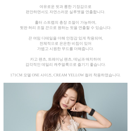
여유로운 핏과 롱한 기장감으로
편안하면서도 자연스러운 실루엣을 연출합니다.
홀터 스트랩의 총장 조절이 가능하며,
뒷판 허리 조절 끈으로 원하는 핏을 연출할 수 있습니다.
끈 여밈 디테일을 더해 안정감 있게 착용되며,
전체적으로 은은한 비침이 있어
가볍고 시원한 무드를 더해줍니다.
카고 팬츠, 트레이닝 팬츠, 데님과 매치하여
감각적인 데일리 캐주얼룩으로 즐기기 좋습니다.
171CM 모델 ONE 사이즈, CREAM YELLOW 컬러 착용하였습니다.