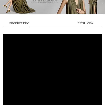
PRODUCT INFO
DETAIL VIEW