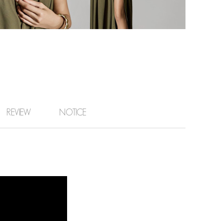
REVIEW
NOTICE