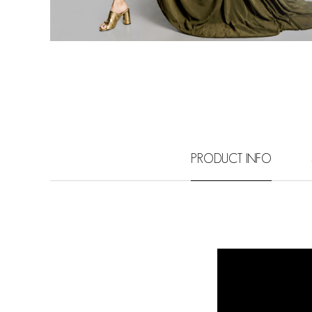
PRODUCT INFO