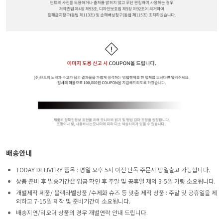
배송안내
TODAY DELIVERY 품목 : 평일 오후 5시 이전 단독 주문시 당일출고 가능합니다.
상품 준비 후 발송기간은 입금 확인 후 주말 및 공휴일 제외 3-5일 가량 소요됩니다.
개별제작 제품/ 블랙라벨상품 /수제화 슈즈 등 맞춤 제작 상품 : 주말 및 공휴일을 제
외하고 7-15일 제작 및 준비기간이 소요됩니다.
배송지연/리오더 상품의 경우 개별연락 안내 드립니다.