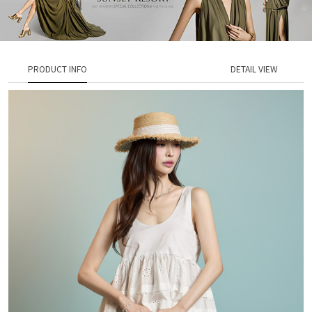
PRODUCT INFO
DETAIL VIEW