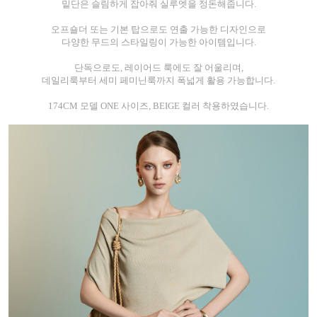
밑단은 슬림하게 잡아줘 실루엣을 정돈해줍니다.
오프숄더 또는 기본 탑으로도 연출 가능한 디자인으로
다양한 무드의 스타일링이 가능한 아이템입니다.
단독으로도, 레이어드 룩에도 잘 어울리며,
데일리룩부터 세미 페미닌룩까지 폭넓게 활용 가능합니다.
174CM 모델 ONE 사이즈, BEIGE 컬러 착용하였습니다.