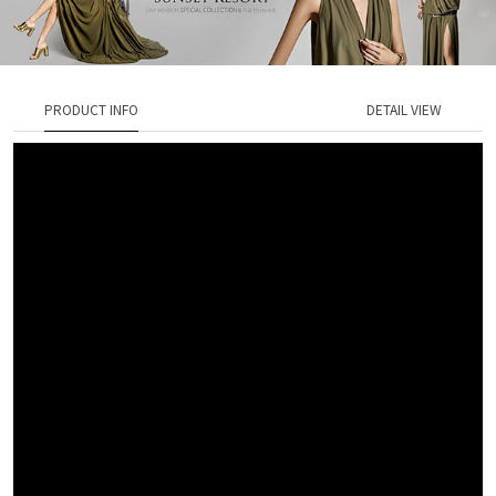
PRODUCT INFO
DETAIL VIEW