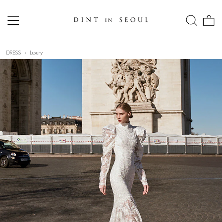
DRESS
Luxury