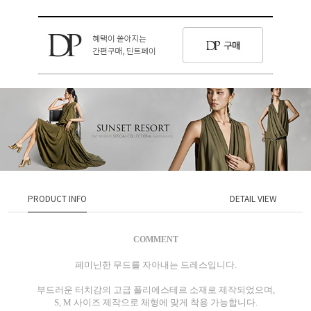
PRODUCT INFO
DETAIL VIEW
COMMENT
페미닌한 무드를 자아내는 드레스입니다.
부드러운 터치감의 고급 폴리에스테르 소재로 제작되었으며,
S, M 사이즈 제작으로 체형에 맞게 착용 가능합니다.