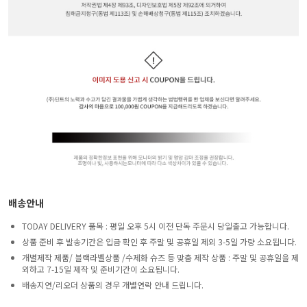
배송안내
TODAY DELIVERY 품목 : 평일 오후 5시 이전 단독 주문시 당일출고 가능합니다.
상품 준비 후 발송기간은 입금 확인 후 주말 및 공휴일 제외 3-5일 가량 소요됩니다.
개별제작 제품/ 블랙라벨상품 /수제화 슈즈 등 맞춤 제작 상품 : 주말 및 공휴일을 제
외하고 7-15일 제작 및 준비기간이 소요됩니다.
배송지연/리오더 상품의 경우 개별연락 안내 드립니다.