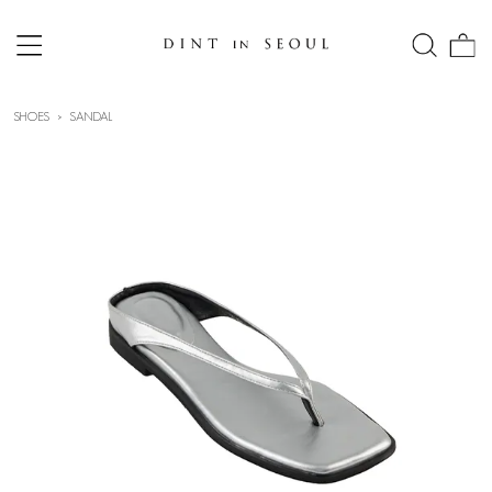
SHOES
SANDAL