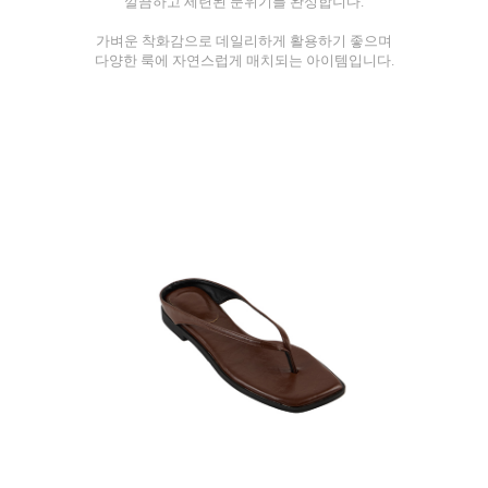
깔끔하고 세련된 분위기를 완성합니다.
가벼운 착화감으로 데일리하게 활용하기 좋으며
다양한 룩에 자연스럽게 매치되는 아이템입니다.