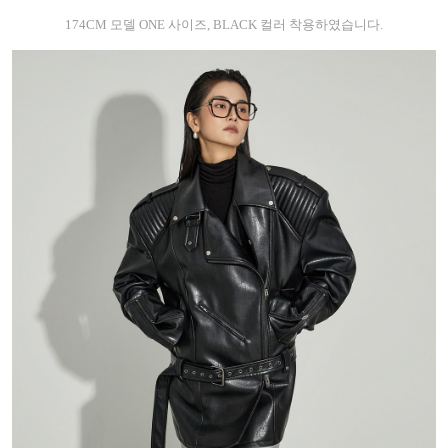
174CM 모델 ONE 사이즈, BLACK 컬러 착용하였습니다.