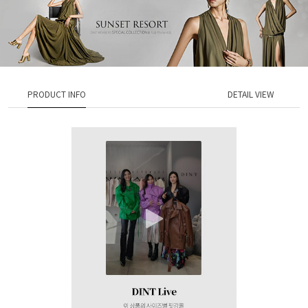
PRODUCT INFO
DETAIL VIEW