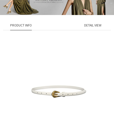
PRODUCT INFO
DETAIL VIEW