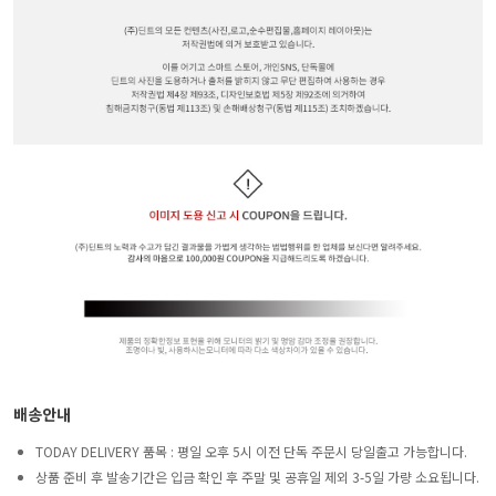
배송안내
TODAY DELIVERY 품목 : 평일 오후 5시 이전 단독 주문시 당일출고 가능합니다.
상품 준비 후 발송기간은 입금 확인 후 주말 및 공휴일 제외 3-5일 가량 소요됩니다.