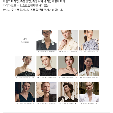
제품의 디자인, 측정 방법, 측정 위치 및 개인 체형에 따라
차이가 있을 수 있으므로 정확한 사이즈는
반드시 구매 전 상세 사이즈를 확인해 주시기 바랍니다.