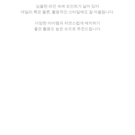
심플한 라인 속에 포인트가 살아 있어
데일리 룩은 물론, 활동적인 스타일에도 잘 어울립니다.
다양한 아이템과 자연스럽게 매치하기
좋은 활용도 높은 슈즈로 추천드립니다.