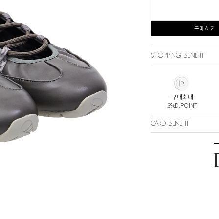
구매하기
SHOPPING BENEFIT
구매최대
5%D.POINT
CARD BENEFIT