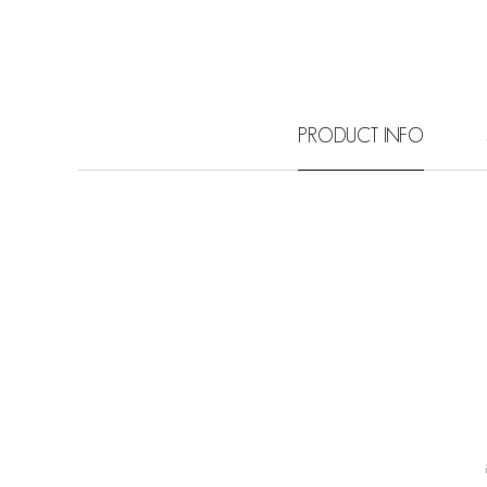
PRODUCT INFO