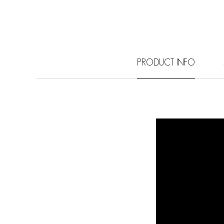
PRODUCT INFO