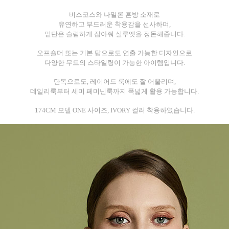
비스코스와 나일론 혼방 소재로
유연하고 부드러운 착용감을 선사하며,
밑단은 슬림하게 잡아줘 실루엣을 정돈해줍니다.
오프숄더 또는 기본 탑으로도 연출 가능한 디자인으로
다양한 무드의 스타일링이 가능한 아이템입니다.
단독으로도, 레이어드 룩에도 잘 어울리며,
데일리룩부터 세미 페미닌룩까지 폭넓게 활용 가능합니다.
174CM 모델 ONE 사이즈, IVORY 컬러 착용하였습니다.