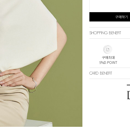
구매하기
SHOPPING BENEFIT
구매최대
5%D.POINT
CARD BENEFIT