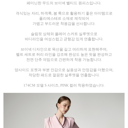
페미닌한 무드의 브이넥 벨티드 원피스입니다.
격식있는 자리, 하객룩, 봄 룩으로 활용하기 좋은 아이템으로
폴리에스테르 소재로 제작되어
가볍고 부드러운 착용감을 선사합니다.
슬림핏 상체와 플레어 스커트 실루엣으로
바디라인을 여성스럽고 균형감 있게 연출합니다.
브이넥 디자인으로 목선을 길고 여리하게 표현해주며,
벨트 세트로 허리 라인을 강조해 완성도 높은 핏을 완성하고
전면 단추 여밈으로 간편하게 착용 가능합니다.
양사이드 포켓과 부분 안감으로 실용성과 안정감을 더했으며,
적당한 패드로 깔끔한 실루엣을 연출합니다.
174CM 모델 S 사이즈, PINK 컬러 착용하였습니다.