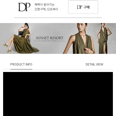
PRODUCT INFO
DETAIL VIEW