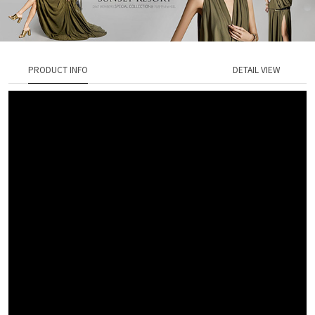
PRODUCT INFO
DETAIL VIEW