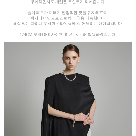
우아하면서도 세련된 포인트가 되어줍니다.
숄더 패드가 더해져 안정적인 핏을 유지해 주며,
백지퍼 여밈으로 간편하게 착용 가능합니다.
격식 있는 자리나 포멀한 스타일링에 잘 어울리는 아이템입니다.
174CM 모델 ONE 사이즈, BLACK 컬러 착용하였습니다.