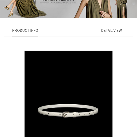
PRODUCT INFO
DETAIL VIEW