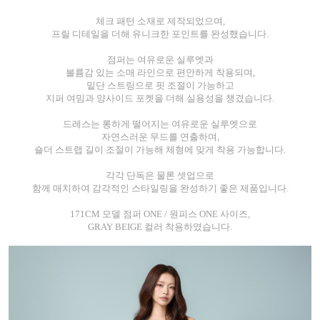
체크 패턴 소재로 제작되었으며,
프릴 디테일을 더해 유니크한 포인트를 완성했습니다.
점퍼는 여유로운 실루엣과
볼륨감 있는 소매 라인으로 편안하게 착용되며,
밑단 스트링으로 핏 조절이 가능하고
지퍼 여밈과 양사이드 포켓을 더해 실용성을 챙겼습니다.
드레스는 롱하게 떨어지는 여유로운 실루엣으로
자연스러운 무드를 연출하며,
숄더 스트랩 길이 조절이 가능해 체형에 맞게 착용 가능합니다.
각각 단독은 물론 셋업으로
함께 매치하여 감각적인 스타일링을 완성하기 좋은 제품입니다.
171CM 모델 점퍼 ONE / 원피스 ONE 사이즈,
GRAY BEIGE 컬러 착용하였습니다.