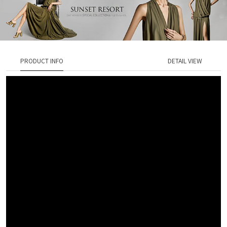
PRODUCT INFO
DETAIL VIEW