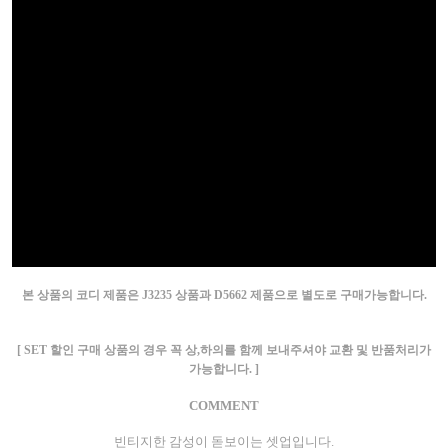
본 상품의 코디 제품은 J3235 상품과 D5662 제품으로 별도로 구매가능합니다.
[ SET 할인 구매 상품의 경우 꼭 상,하의를 함께 보내주셔야 교환 및 반품처리가
가능합니다. ]
COMMENT
빈티지한 감성이 돋보이는 셋업입니다.