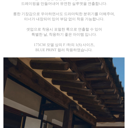
드레이핑을 만들어내어 유연한 실루엣을 연출합니다.
롱한 기장감으로 우아하면서도 드라마틱한 분위기를 더해주며,
이너가 내장되어 있어 부담 없이 착용 가능합니다.
셋업으로 착용시 포멀한 룩으로 연출할 수 있어
특별한 날, 착용하기 좋은 아이템 입니다.
175CM 모델 상의 F /하의 1(S) 사이즈,
BLUE PRINT 컬러 착용하였습니다.