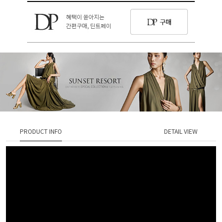
PRODUCT INFO
DETAIL VIEW