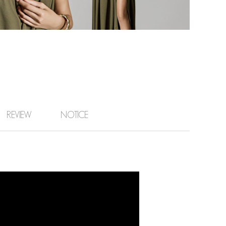
REVIEW
NOTICE