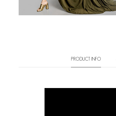
PRODUCT INFO