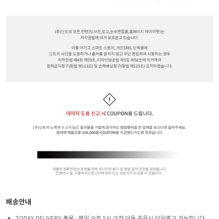
배송안내
TODAY DELIVERY 품목 : 평일 오후 5시 이전 단독 주문시 당일출고 가능합니다.