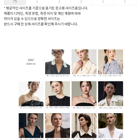
75
L
L
L
L
L
* 평균적인 사이즈를 기준으로 표기된 참고용 사이즈표입니다.
제품의 디자인, 측정 방법, 측정 위치 및 개인 체형에 따라
차이가 있을 수 있으므로 정확한 사이즈는
반드시 구매 전 상세 사이즈를 확인해 주시기 바랍니다.