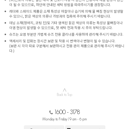
이 될 수 있으므로, 하단에 안내된 세탁 방법을 따라주시기를 권장합니다.
레더와 스웨이드 제품은 소재 특성상 마찰이나 습기에 의해 물 빠짐 현상이 발생할
수 있으니, 밝은 색상의 의류나 가방과의 접촉에 주의해 주시기 바랍니다.
데님 소재(청바지, 코팅 진)및 기타 염색된 짙은 색상의 의류는 특성상 물빠짐이나
이염 현상이 발생할 수 있으므로, 첫 세탁 전과 착용 시 주의 부탁드립니다.
슈즈는 오염 부분만 가볍게 슈즈 전용 클리너를 사용하여 관리해 주시기 바랍니다.
액세서리 및 잡화는 장시간 보관 및 착용 시 변색이나 변형이 될 수 있습니다.
(보관 시 각각 따로 구분해서 보관하시고 전용 관리 제품으로 관리해 주시기 바랍니
다.)
∧
Back to Top
1600 - 3178
Monday to Friday | 9 am - 6 pm