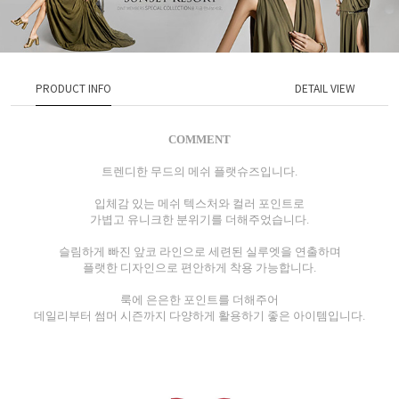
PRODUCT INFO
DETAIL VIEW
COMMENT
트렌디한 무드의 메쉬 플랫슈즈입니다.
입체감 있는 메쉬 텍스처와 컬러 포인트로
가볍고 유니크한 분위기를 더해주었습니다.
슬림하게 빠진 앞코 라인으로 세련된 실루엣을 연출하며
플랫한 디자인으로 편안하게 착용 가능합니다.
룩에 은은한 포인트를 더해주어
데일리부터 썸머 시즌까지 다양하게 활용하기 좋은 아이템입니다.