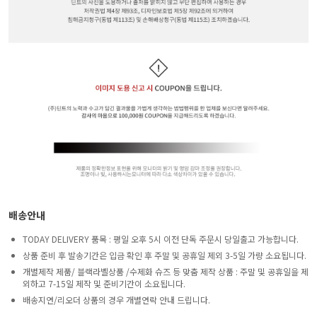
배송안내
TODAY DELIVERY 품목 : 평일 오후 5시 이전 단독 주문시 당일출고 가능합니다.
상품 준비 후 발송기간은 입금 확인 후 주말 및 공휴일 제외 3-5일 가량 소요됩니다.
개별제작 제품/ 블랙라벨상품 /수제화 슈즈 등 맞춤 제작 상품 : 주말 및 공휴일을 제
외하고 7-15일 제작 및 준비기간이 소요됩니다.
배송지연/리오더 상품의 경우 개별연락 안내 드립니다.