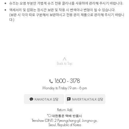
슈즈는 오염 부분만 가볍게 슈즈 전용 클리너를 사용하여 관리해 주시기 바랍니다.
액세서리 및 잡화는 장시간 보관 및 착용 시 변색이나 변형이 될 수 있습니다.
(보관 시 각각 따로 구분해서 보관하시고 전용 관리 제품으로 관리해 주시기 바랍니
다.)
∧
Back to Top
1600 - 3178
Monday to Friday | 9 am - 6 pm
KAKAOTALK 상담
NAVER TALKTALK 상담
Return Add.
*CJ 대한통운 택배 반품시
Trenshow (DINT) ,2 Pyeongchang-gil, Jongno-gu,
Seoul, Republic of Korea