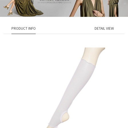
PRODUCT INFO
DETAIL VIEW