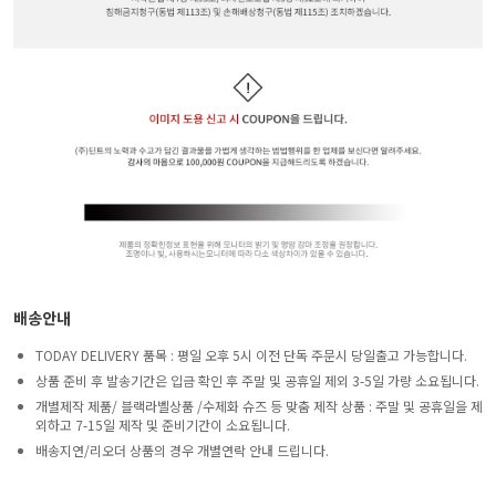
배송안내
TODAY DELIVERY 품목 : 평일 오후 5시 이전 단독 주문시 당일출고 가능합니다.
상품 준비 후 발송기간은 입금 확인 후 주말 및 공휴일 제외 3-5일 가량 소요됩니다.
개별제작 제품/ 블랙라벨상품 /수제화 슈즈 등 맞춤 제작 상품 : 주말 및 공휴일을 제
외하고 7-15일 제작 및 준비기간이 소요됩니다.
배송지연/리오더 상품의 경우 개별연락 안내 드립니다.