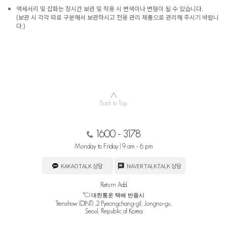
액세서리 및 잡화는 장시간 보관 및 착용 시 변색이나 변형이 될 수 있습니다.
(보관 시 각각 따로 구분해서 보관하시고 전용 관리 제품으로 관리해 주시기 바랍니
다.)
∧
Back to Top
1600 - 3178
Monday to Friday | 9 am - 6 pm
KAKAOTALK 상담
NAVER TALKTALK 상담
Return Add.
*CJ 대한통운 택배 반품시
Trenshow (DINT) ,2 Pyeongchang-gil, Jongno-gu,
Seoul, Republic of Korea