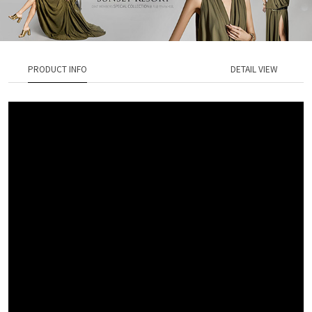
PRODUCT INFO
DETAIL VIEW