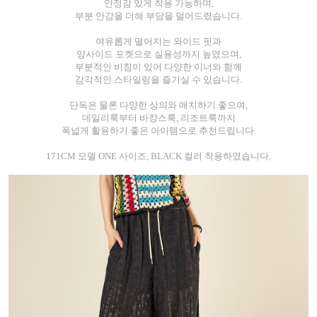
안정감 있게 착용 가능하며,
부분 안감을 더해 부담을 덜어드렸습니다.
여유롭게 떨어지는 와이드 핏과
양사이드 포켓으로 실용성까지 높였으며,
부분적인 비침이 있어 다양한 이너와 함께
감각적인 스타일링을 즐기실 수 있습니다.
단독은 물론 다양한 상의와 매치하기 좋으며,
데일리룩부터 바캉스룩, 리조트룩까지
폭넓게 활용하기 좋은 아이템으로 추천드립니다.
171CM 모델 ONE 사이즈, BLACK 컬러 착용하였습니다.