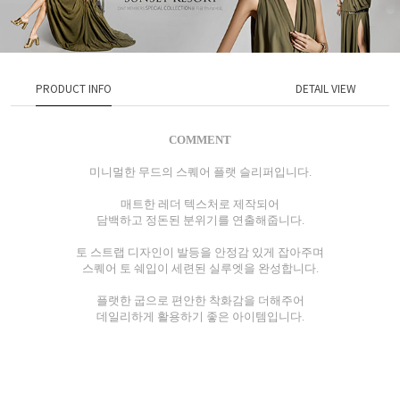
PRODUCT INFO
DETAIL VIEW
COMMENT
미니멀한 무드의 스퀘어 플랫 슬리퍼입니다.
매트한 레더 텍스처로 제작되어
담백하고 정돈된 분위기를 연출해줍니다.
토 스트랩 디자인이 발등을 안정감 있게 잡아주며
스퀘어 토 쉐입이 세련된 실루엣을 완성합니다.
플랫한 굽으로 편안한 착화감을 더해주어
데일리하게 활용하기 좋은 아이템입니다.