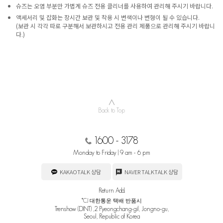
슈즈는 오염 부분만 가볍게 슈즈 전용 클리너를 사용하여 관리해 주시기 바랍니다.
액세서리 및 잡화는 장시간 보관 및 착용 시 변색이나 변형이 될 수 있습니다.
(보관 시 각각 따로 구분해서 보관하시고 전용 관리 제품으로 관리해 주시기 바랍니
다.)
∧
Back to Top
1600 - 3178
Monday to Friday | 9 am - 6 pm
KAKAOTALK 상담
NAVER TALKTALK 상담
Return Add.
*CJ 대한통운 택배 반품시
Trenshow (DINT) ,2 Pyeongchang-gil, Jongno-gu,
Seoul, Republic of Korea