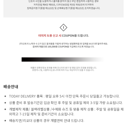
배송안내
TODAY DELIVERY 품목 : 평일 오후 5시 이전 단독 주문시 당일출고 가능합니다.
상품 준비 후 발송기간은 입금 확인 후 주말 및 공휴일 제외 3-5일 가량 소요됩니다.
개별제작 제품/ 블랙라벨상품 /수제화 슈즈 등 맞춤 제작 상품 : 주말 및 공휴일을 제
외하고 7-15일 제작 및 준비기간이 소요됩니다.
배송지연/리오더 상품의 경우 개별연락 안내 드립니다.