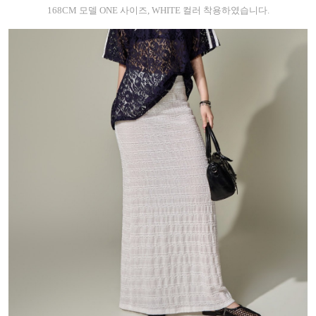
168CM 모델 ONE 사이즈, WHITE 컬러 착용하였습니다.