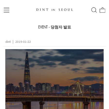
EVENT - 당첨자 발표
dint
|
2019-01-22