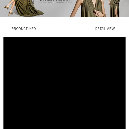
PRODUCT INFO
DETAIL VIEW