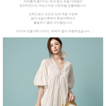
여유롭게 떨어지는 핏과 밑단 프릴 디테일이
편안하면서도 여성스러운 아웃핏을 연출해줍니다.
단독으로도 포인트 있게 착용 가능해
썸머 데일리룩부터 휴양지룩까지
활용하기 좋은 아이템입니다.
167CM 모델 ONE 사이즈, WHITE 컬러 착용하였습니다.