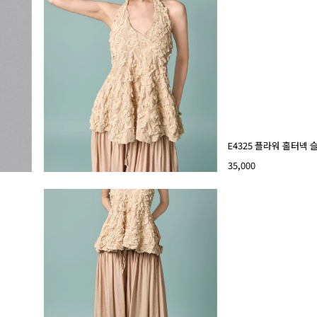
E4325 플라워 홀터넥
35,000