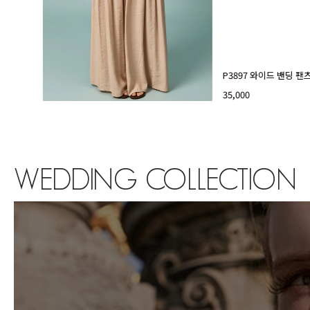
P3897 와이드 밴딩 팬
35,000
WEDDING COLLECTION