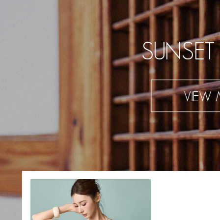
SUNSET
VIEW