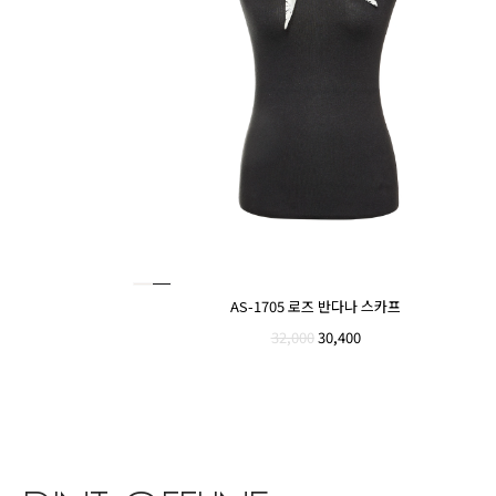
AS-1705 로즈 반다나 스카프
32,000
30,400