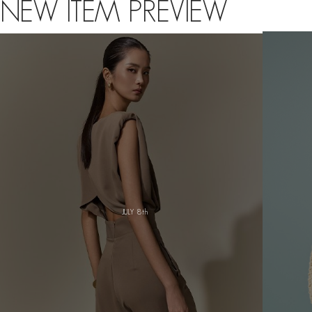
NEW ITEM PREVIEW
AUG 2nd