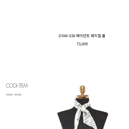
DTAR-038 페이던트 웨지힐 뮬
73,000
CODI ITEM
view more