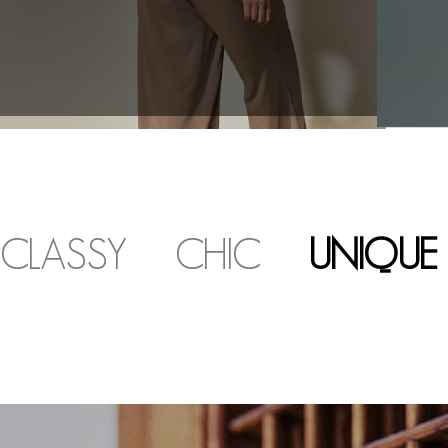
CLASSY
CHIC
UNIQUE