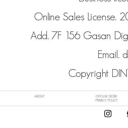
Online Sales License
Add. 7F 156 Gasan Dig
Email.
d
Copyright DINT
ABOUT
OFFLINE STORE
PRIVACY POLICY