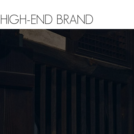
HIGH-END BRAND