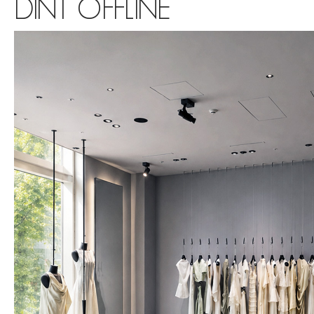
DINT OFFLINE