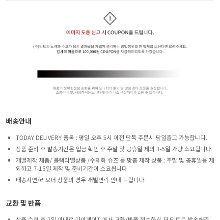
배송안내
TODAY DELIVERY 품목 : 평일 오후 5시 이전 단독 주문시 당일출고 가능합니다.
상품 준비 후 발송기간은 입금 확인 후 주말 및 공휴일 제외 3-5일 가량 소요됩니다.
개별제작 제품/ 블랙라벨상품 /수제화 슈즈 등 맞춤 제작 상품 : 주말 및 공휴일을 제
외하고 7-15일 제작 및 준비기간이 소요됩니다.
배송지연/리오더 상품의 경우 개별연락 안내 드립니다.
교환 및 반품
상품 수령 후 7일 이내로 마이페이지에서 교환/반품 접수하신 뒤 딘트로 발송해주