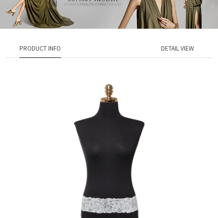
PRODUCT INFO
DETAIL VIEW