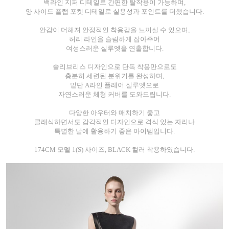
백라인 지퍼 디테일로 간편한 탈착용이 가능하며,
양 사이드 플랩 포켓 디테일로 실용성과 포인트를 더했습니다.
안감이 더해져 안정적인 착용감을 느끼실 수 있으며,
허리 라인을 슬림하게 잡아주어
여성스러운 실루엣을 연출합니다.
슬리브리스 디자인으로 단독 착용만으로도
충분히 세련된 분위기를 완성하며,
밑단 A라인 플레어 실루엣으로
자연스러운 체형 커버를 도와드립니다.
다양한 아우터와 매치하기 좋고
클래식하면서도 감각적인 디자인으로 격식 있는 자리나
특별한 날에 활용하기 좋은 아이템입니다.
174CM 모델 1(S) 사이즈, BLACK 컬러 착용하였습니다.