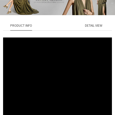
PRODUCT INFO
DETAIL VIEW