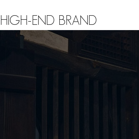
HIGH-END BRAND