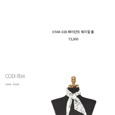
DTAR-038 페이던트 웨지힐 뮬
73,000
CODI ITEM
view more