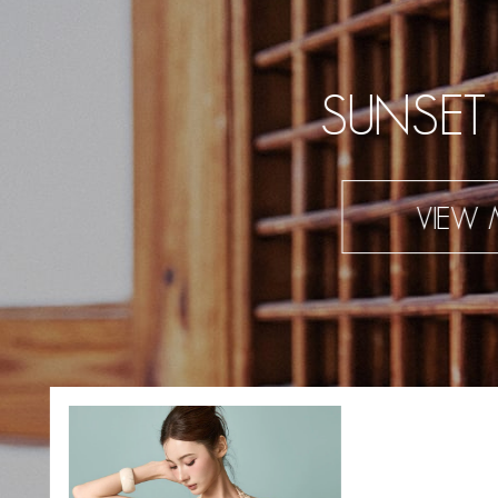
SUNSET
VIEW