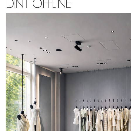
DINT OFFLINE