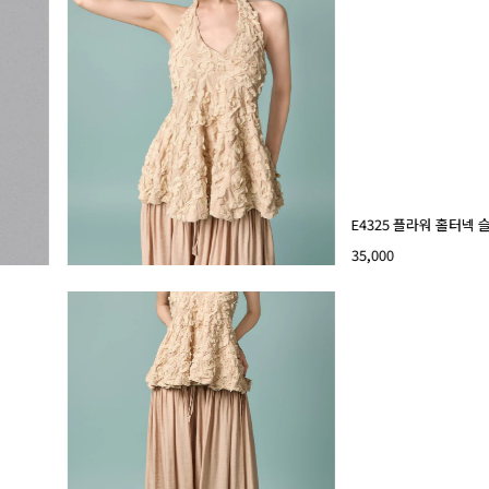
E4325 플라워 홀터넥
35,000