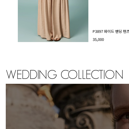
P3897 와이드 밴딩 팬
35,000
WEDDING COLLECTION