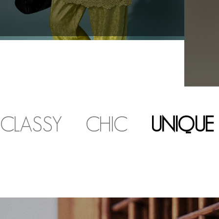
CLASSY
CHIC
UNIQUE