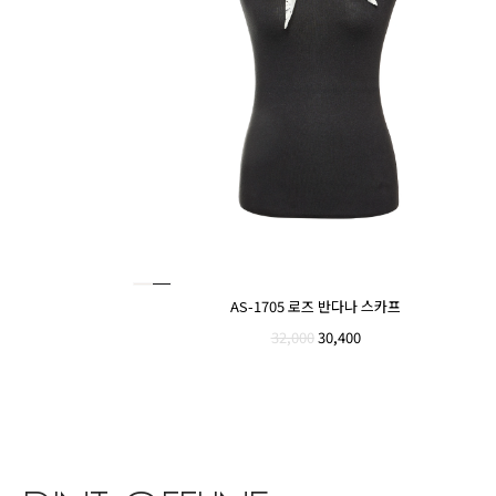
AS-1705 로즈 반다나 스카프
32,000
30,400