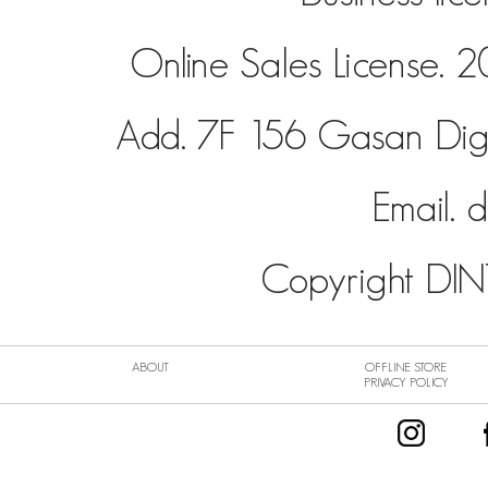
Online Sales License
Add. 7F 156 Gasan Dig
Email.
d
Copyright DINT
ABOUT
OFFLINE STORE
PRIVACY POLICY