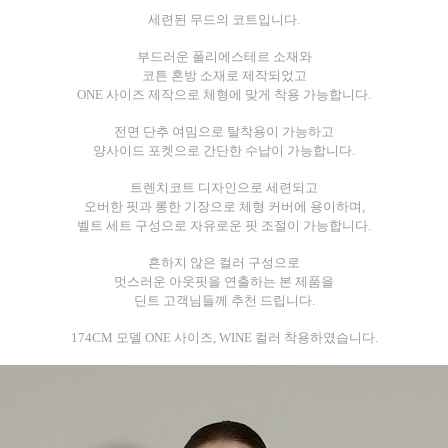
세련된 무드의 코트입니다.
부드러운 폴리에스테르 소재와
코튼 혼방 소재로 제작되었고
ONE 사이즈 제작으로 체형에 맞게 착용 가능합니다.
전면 단추 여밈으로 탈착용이 가능하고
양사이드 포켓으로 간단한 수납이 가능합니다.
트렌치코트 디자인으로 세련되고
오버한 핏과 롱한 기장으로 체형 커버에 용이하며,
벨트 세트 구성으로 자유로운 핏 조절이 가능합니다.
흔하지 않은 컬러 구성으로
멋스러운 아웃핏을 연출하는 본 제품을
딘트 고객님들께 추천 드립니다.
174CM 모델 ONE 사이즈, WINE 컬러 착용하였습니다.