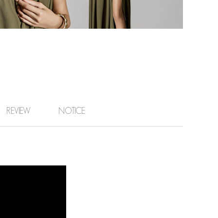
REVIEW
NOTICE