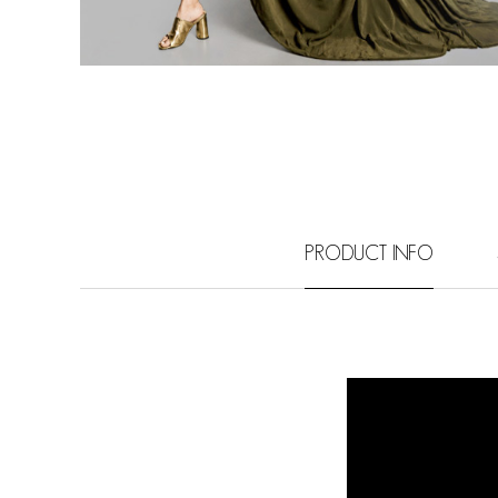
PRODUCT INFO