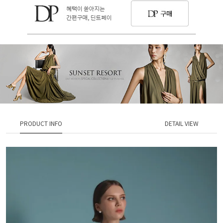
PRODUCT INFO
DETAIL VIEW