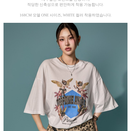
적당한 신축성으로 편안하게 착용 가능합니다.
168CM 모델 ONE 사이즈, WHITE 컬러 착용하였습니다.