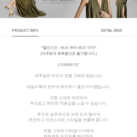
PRODUCT INFO
DETAIL VIEW
*할인기간 : 08.03 부터 08.07 까지*
(타쿠폰과 중복할인은 불가합니다.)
COMMENT
캐주얼한 무드의 엔젤 그래픽 탑입니다.
데일리룩에 편하게 매치하기 좋은 아이템입니다.
코튼 소재로 제작되어
부드럽고 편안한 착용감을 느낄 수 있습니다.
루즈핏 실루엣으로 여유 있게 떨어져
편안하고 자연스러운 스타일을 연출해 줍니다.
엔젤 그래픽 디테일이 더해져
캐주얼한 포인트를 완성하며,