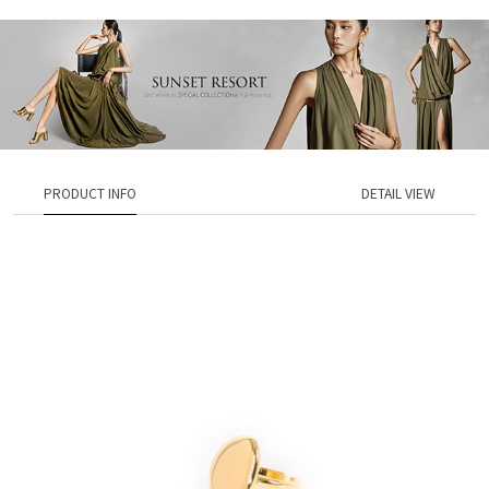
PRODUCT INFO
DETAIL VIEW