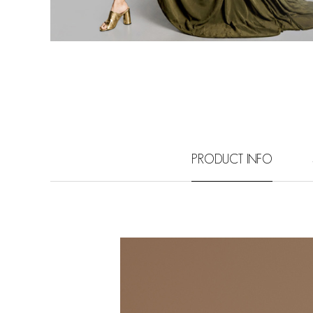
PRODUCT INFO