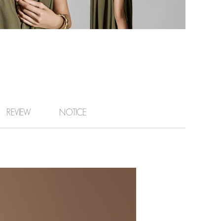
REVIEW
NOTICE