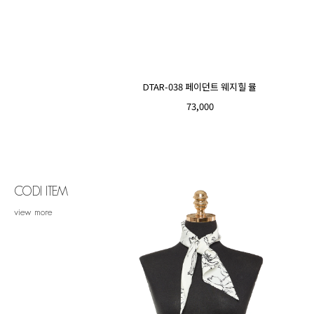
DTAR-038 페이던트 웨지힐 뮬
73,000
CODI ITEM
view more