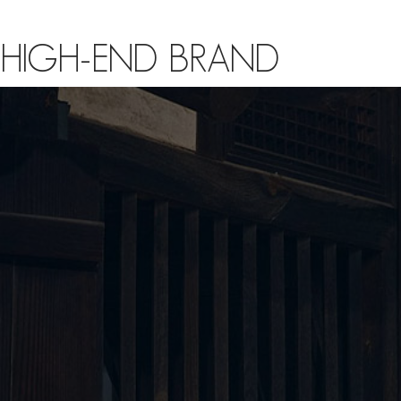
HIGH-END BRAND