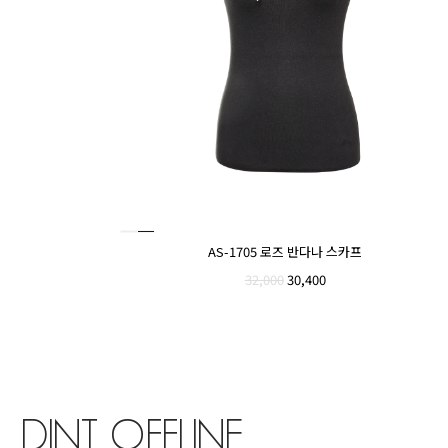
AS-1705 로즈 반다나 스카프
32,000
30,400
DINT OFFLINE