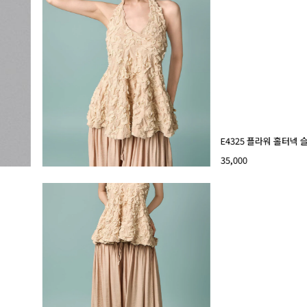
E4325 플라워 홀터넥
35,000