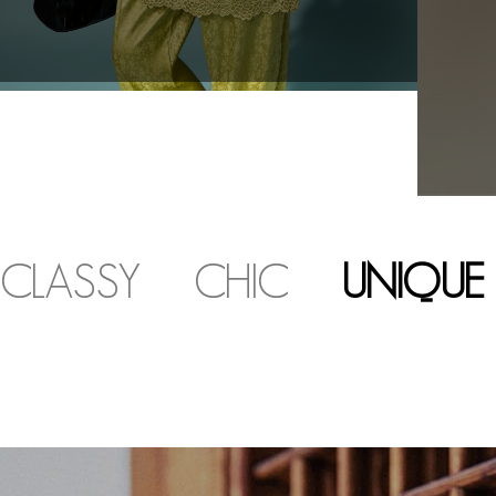
CLASSY
CHIC
UNIQUE