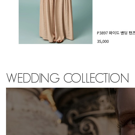
P3897 와이드 밴딩 팬
35,000
WEDDING COLLECTION