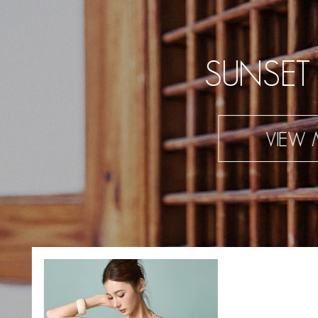
SUNSET
VIEW