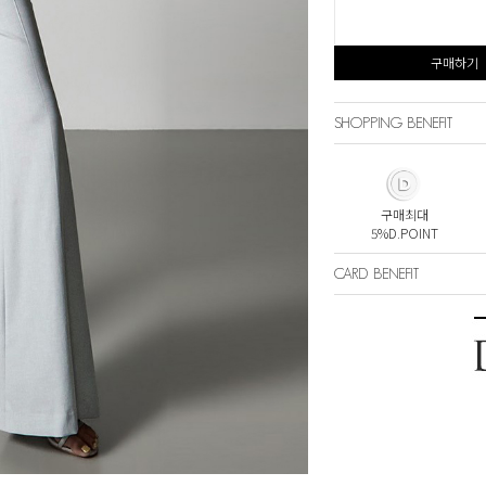
구매하기
SHOPPING BENEFIT
구매최대
5%D.POINT
CARD BENEFIT