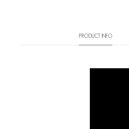
PRODUCT INFO