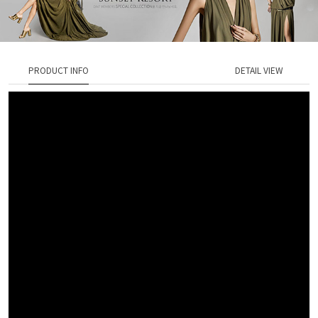
PRODUCT INFO
DETAIL VIEW