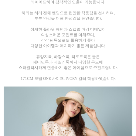
레이어드하여 감각적인 연출이 가능합니다.
하의는 허리 전체 밴딩으로 편안한 착용감을 선사하며,
부분 안감을 더해 안정감을 높였습니다.
섬세한 플라워 패턴과 스캘럽 마감 디테일이
여성스러운 포인트를 더해주며,
각각 단독으로도 활용하기 좋아
다양한 아이템과 매치하기 좋은 제품입니다.
휴양지룩, 바캉스룩, 리조트룩은 물론
페미닌룩과 데일리룩까지 다양한 무드에
스타일리시하게 연출하기 좋은 아이템으로 추천드립니다.
171CM 모델 ONE 사이즈, IVORY 컬러 착용하였습니다.