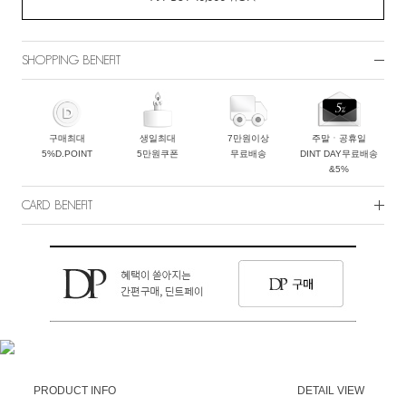
SHOPPING BENEFIT
구매최대
생일최대
7만원이상
주말ㆍ공휴일
5%D.POINT
5만원쿠폰
무료배송
DINT DAY무료배송
&5%
CARD BENEFIT
PRODUCT INFO
DETAIL VIEW