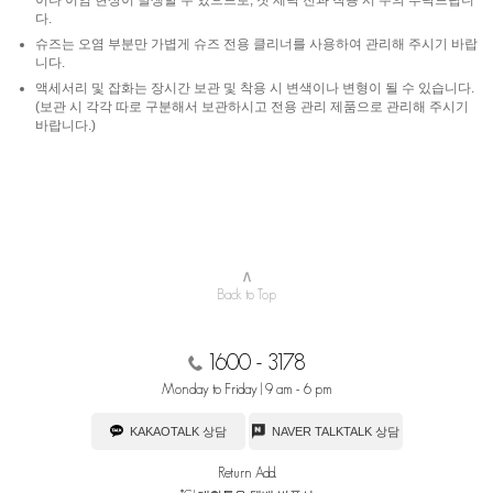
이나 이염 현상이 발생할 수 있으므로, 첫 세탁 전과 착용 시 주의 부탁드립니
다.
슈즈는 오염 부분만 가볍게 슈즈 전용 클리너를 사용하여 관리해 주시기 바랍
니다.
액세서리 및 잡화는 장시간 보관 및 착용 시 변색이나 변형이 될 수 있습니다.
(보관 시 각각 따로 구분해서 보관하시고 전용 관리 제품으로 관리해 주시기
바랍니다.)
∧
Back to Top
1600 - 3178
Monday to Friday | 9 am - 6 pm
KAKAOTALK 상담
NAVER TALKTALK 상담
Return Add.