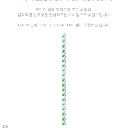
모던한 룩에 포인트를 주고 싶을 때,
감각적인 실루엣을 완성해주는 아이템으로 추천드립니다.
174CM 모델 S 사이즈, CHARCOAL 컬러 착용하였습니다.