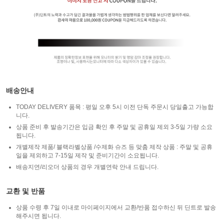
배송안내
TODAY DELIVERY 품목 : 평일 오후 5시 이전 단독 주문시 당일출고 가능합
니다.
상품 준비 후 발송기간은 입금 확인 후 주말 및 공휴일 제외 3-5일 가량 소요
됩니다.
개별제작 제품/ 블랙라벨상품 /수제화 슈즈 등 맞춤 제작 상품 : 주말 및 공휴
일을 제외하고 7-15일 제작 및 준비기간이 소요됩니다.
배송지연/리오더 상품의 경우 개별연락 안내 드립니다.
교환 및 반품
상품 수령 후 7일 이내로 마이페이지에서 교환/반품 접수하신 뒤 딘트로 발송
해주시면 됩니다.