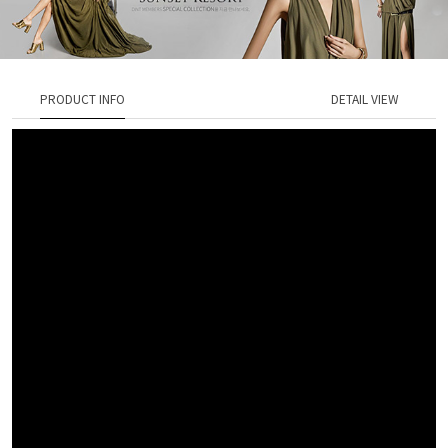
PRODUCT INFO
DETAIL VIEW