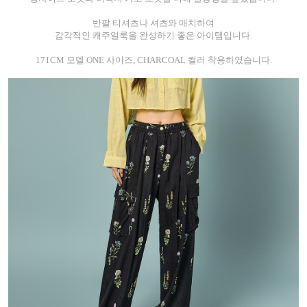
반팔 티셔츠나 셔츠와 매치하여
감각적인 캐주얼룩을 완성하기 좋은 아이템입니다.
171CM 모델 ONE 사이즈, CHARCOAL 컬러 착용하였습니다.