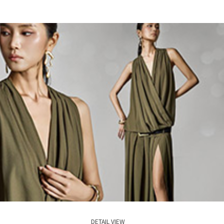
DETAIL VIEW