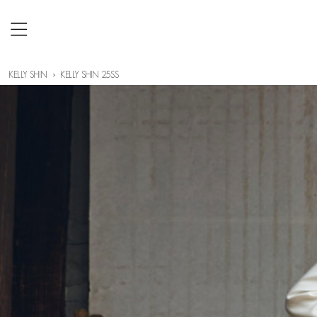
KELLY SHIN
KELLY SHIN 25SS