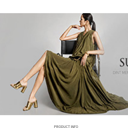
PRODUCT INFO