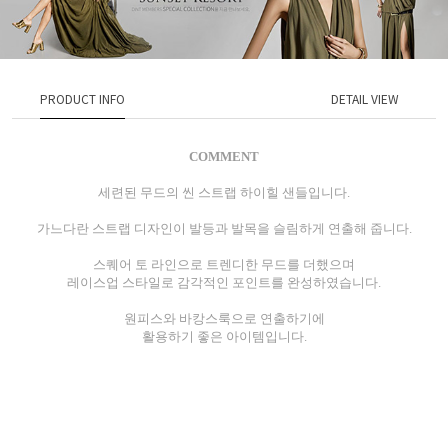
PRODUCT INFO
DETAIL VIEW
COMMENT
세련된 무드의 씬 스트랩 하이힐 샌들입니다.
가느다란 스트랩 디자인이 발등과 발목을 슬림하게 연출해 줍니다.
스퀘어 토 라인으로 트렌디한 무드를 더했으며
레이스업 스타일로 감각적인 포인트를 완성하였습니다.
원피스와 바캉스룩으로 연출하기에
활용하기 좋은 아이템입니다.