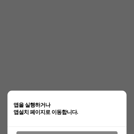
앱을 실행하거나
앱설치 페이지로 이동합니다.