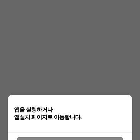
앱을 실행하거나
앱설치 페이지로 이동합니다.