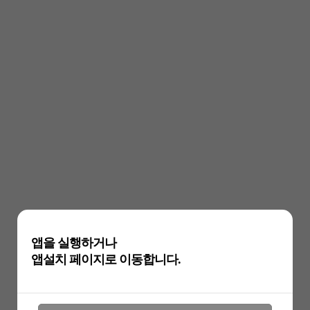
앱을 실행하거나
앱설치 페이지로 이동합니다.